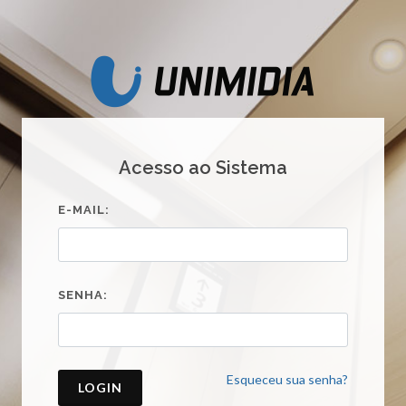
Acesso ao Sistema
E-MAIL:
SENHA:
Esqueceu sua senha?
LOGIN